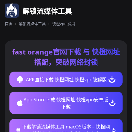
解锁流媒体工具
首页
›
解锁流媒体工具
›
快橙vpn 费用
fast orange官网下载 与 快橙网址
搭配，突破网络封锁
APK直接下载 快橙网址 快橙vpn破解版
App Store下载 快橙网址 快橙vpn安卓版
下载
下载解锁流媒体工具 macOS版本 – 快橙网