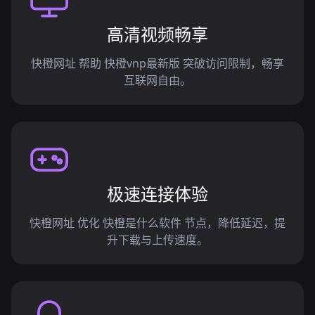
高清视频畅享
快橙网址 帮助 快橙vnp最新版 突破访问限制，畅享
互联网自由。
极速连接体验
快橙网址 优化 快橙是什么软件 节点，降低延迟，提
升下载与上传速度。