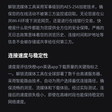
解锁流媒体工具采用军事级别的AES-256加密技术，确
保您的在线活动不被第三方监控或窃取。无论您是在公
共Wi-Fi环境下浏览网页，还是进行在线银行交易，快
橙是什么软件都能为您提供全方位的安全保障。严格的
无日志政策意味着您的浏览历史、连接时间和IP地址等
信息不会被存储或共享给任何第三方。
连接速度与稳定性
速度是评估快橙vpn英语app下载质量的关键指标之
一。解锁流媒体工具在全球部署了数千台高速服务器，
采用智能路由技术，自动为用户选择最优连接路径，确
保流畅的浏览、流媒体和下载体验。经过实际测试，连
接后的速度损失极小，即使在高峰时段也能保持稳定的
网络速度。