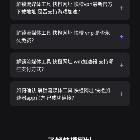
解锁流媒体工具 快橙网址 快橙vpn最新官方
下载地址 是否支持游戏加速？
解锁流媒体工具 快橙网址 快橙 vnp 是否永
久免费？
解锁流媒体工具 快橙网址 wifi加速器 支持哪
些支付方式？
如何确认 解锁流媒体工具 快橙网址 快橙加
速器app官方 已成功连接？