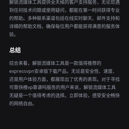
解锁流媒体工具提供全天候的客户支持服务，无论您遇
到任何技术问题或使用疑问，都能在第一时间获得专业
的帮助。多种联系渠道包括在线实时聊天、邮件支持和
详细的帮助文档，确保每位用户都能获得满意的服务体
验。
总结
综合来看，解锁流媒体工具是一款值得推荐的
expressvpn安卓版下载产品。无论是安全性、速度、
还是用户体验方面，都展现出了优秀的表现。对于寻找
可靠快橙vp靠谱吗服务的用户来说，解锁流媒体工具
无疑是一个值得考虑的选择。立即体验，感受安全畅快
的网络自由。