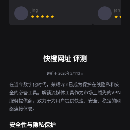
Jing
Jan V
★★★★★
★★★
快橙网址 评测
更新于 2026年3月13日
在当今数字化时代，荣耀vpn已成为保护在线隐私和安
全的必备工具。解锁流媒体工具作为市场上领先的VPN
服务提供商，致力于为用户提供快速、安全、稳定的网
络连接体验。
安全性与隐私保护