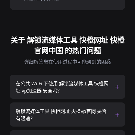
关于 解锁流媒体工具 快橙网址 快橙
官网中国 的热门问题
详细解答您在使用过程中可能遇到的困惑
在公共 Wi-Fi 下使用 解锁流媒体工具 快橙网
址 vp加速器 安全吗？
解锁流媒体工具 快橙网址 火橙vp官网 是否
有限速？