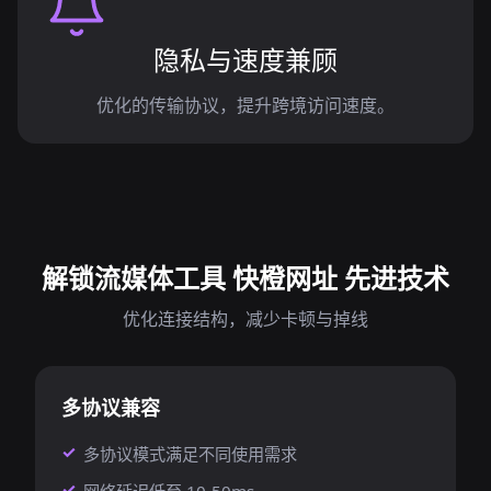
隐私与速度兼顾
优化的传输协议，提升跨境访问速度。
解锁流媒体工具 快橙网址 先进技术
优化连接结构，减少卡顿与掉线
多协议兼容
多协议模式满足不同使用需求