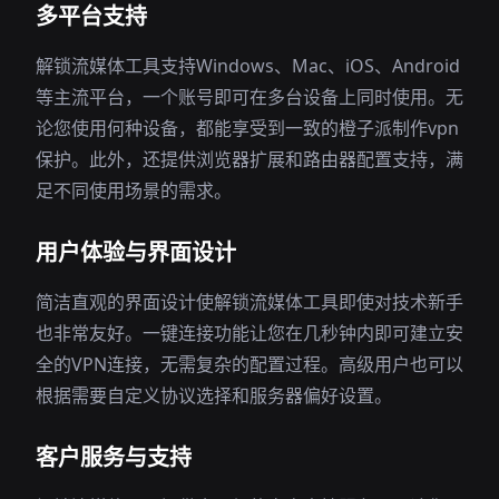
多平台支持
解锁流媒体工具支持Windows、Mac、iOS、Android
等主流平台，一个账号即可在多台设备上同时使用。无
论您使用何种设备，都能享受到一致的橙子派制作vpn
保护。此外，还提供浏览器扩展和路由器配置支持，满
足不同使用场景的需求。
用户体验与界面设计
简洁直观的界面设计使解锁流媒体工具即使对技术新手
也非常友好。一键连接功能让您在几秒钟内即可建立安
全的VPN连接，无需复杂的配置过程。高级用户也可以
根据需要自定义协议选择和服务器偏好设置。
客户服务与支持