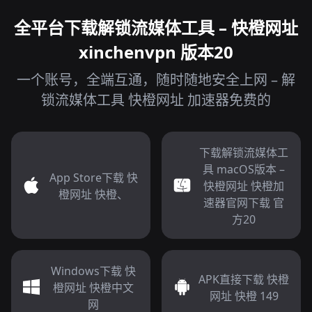
全平台下载解锁流媒体工具 – 快橙网址
xinchenvpn 版本20
一个账号，全端互通，随时随地安全上网 – 解
锁流媒体工具 快橙网址 加速器免费的
下载解锁流媒体工
具 macOS版本 –
App Store下载 快
快橙网址 快橙加
橙网址 快橙、
速器官网下载 官
方20
Windows下载 快
APK直接下载 快橙
橙网址 快橙中文
网址 快橙 149
网