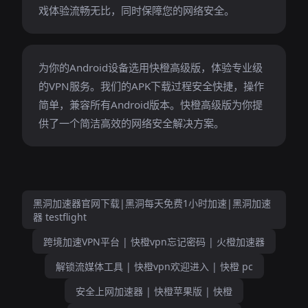
戏体验流畅无比，同时保障您的网络安全。
为你的Android设备选用快橙高级版，体验专业级
的VPN服务。我们的APK下载过程安全快捷，操作
简单，兼容所有Android版本。快橙高级版为你提
供了一个简洁高效的网络安全解决方案。
黑洞加速器官网下载|黑洞每天免费1小时加速|黑洞加速
器 testflight
跨境加速VPN平台 | 快橙vpn忘记密码 | 火橙加速器
解锁流媒体工具 | 快橙vpn欢迎进入 | 快橙 pc
安全上网加速器 | 快橙苹果版 | 快橙