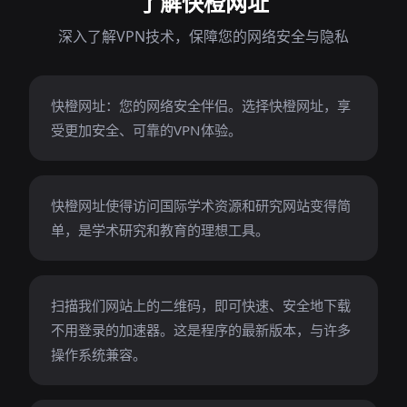
了解快橙网址
深入了解VPN技术，保障您的网络安全与隐私
快橙网址：您的网络安全伴侣。选择快橙网址，享
受更加安全、可靠的VPN体验。
快橙网址使得访问国际学术资源和研究网站变得简
单，是学术研究和教育的理想工具。
扫描我们网站上的二维码，即可快速、安全地下载
不用登录的加速器。这是程序的最新版本，与许多
操作系统兼容。