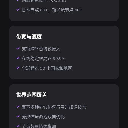
网络延迟低至 10-50ms
日本节点 80+，新加坡节点 60+
带宽与速度
支持跨平台协议接入
在线稳定率高达 99.9%
全球超过 50 个国家和地区
世界范围覆盖
兼容多种VPN协议与自研加速技术
流媒体与游戏双向优化
节点数量持续增加