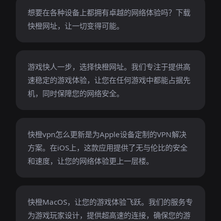
想要在各种设备上都拥有卓越的网络体验吗？下载
快橙网址，让一切变得可能。
游戏快人一步，选择快橙网址。我们专注于提供高
速稳定的游戏体验，让您在任何游戏中都能占据先
机，同时保障您的网络安全。
快橙vpn怎么更新是为Apple设备定制的VPN解决
方案。在iOS上，这款应用提供了无与伦比的安全
和速度，让您的网络体验更上一层楼。
快橙MacOS，让您的游戏体验飞跃。我们的服务专
为游戏玩家设计，提供超高速的连接，确保您的游